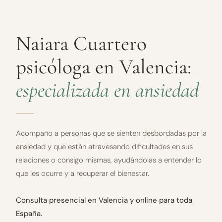
Naiara Cuartero
psicóloga en Valencia:
especializada en ansiedad
Acompaño a personas que se sienten desbordadas por la
ansiedad y que están atravesando dificultades en sus
relaciones o consigo mismas, ayudándolas a entender lo
que les ocurre y a recuperar el bienestar.
Consulta presencial en Valencia y online para toda
España.