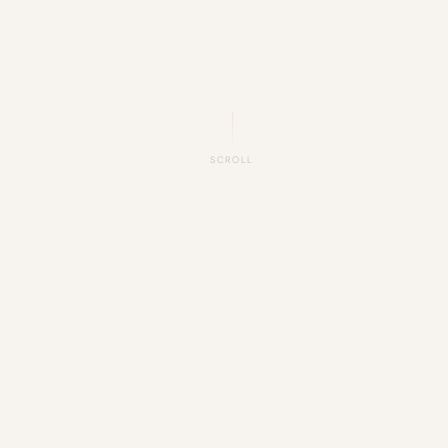
SCROLL