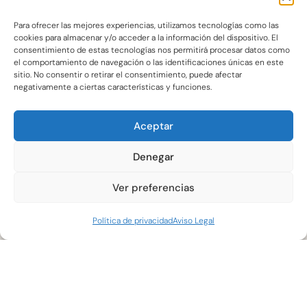
Para ofrecer las mejores experiencias, utilizamos tecnologías como las
cookies para almacenar y/o acceder a la información del dispositivo. El
consentimiento de estas tecnologías nos permitirá procesar datos como
el comportamiento de navegación o las identificaciones únicas en este
sitio. No consentir o retirar el consentimiento, puede afectar
negativamente a ciertas características y funciones.
Aceptar
Denegar
Ver preferencias
Política de privacidad
Aviso Legal