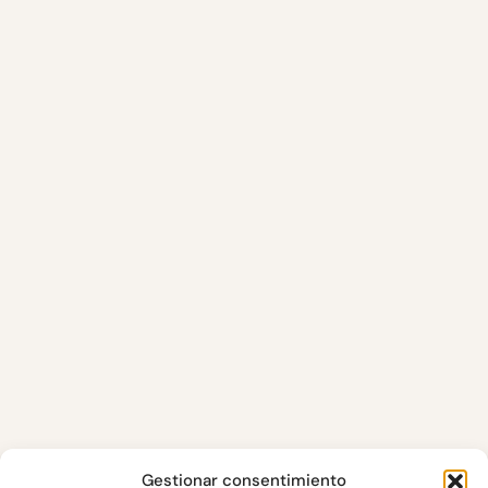
Gestionar consentimiento