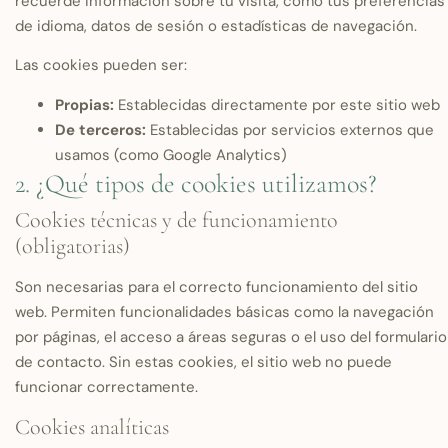
recuerde información sobre tu visita, como tus preferencias
de idioma, datos de sesión o estadísticas de navegación.
Las cookies pueden ser:
Propias:
Establecidas directamente por este sitio web
De terceros:
Establecidas por servicios externos que
usamos (como Google Analytics)
2. ¿Qué tipos de cookies utilizamos?
Cookies técnicas y de funcionamiento
(obligatorias)
Son necesarias para el correcto funcionamiento del sitio
web. Permiten funcionalidades básicas como la navegación
por páginas, el acceso a áreas seguras o el uso del formulario
de contacto. Sin estas cookies, el sitio web no puede
funcionar correctamente.
Cookies analíticas