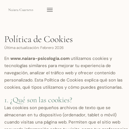
Política de Cookies
Última actualización: Febrero 2026
En
www.naiara-psicologia.com
utilizamos cookies y
tecnologías similares para mejorar tu experiencia de
navegación, analizar el tráfico web y ofrecer contenido
personalizado. Esta Política de Cookies explica qué son las
cookies, qué tipos utilizamos y cómo puedes gestionarlas.
1. ¿Qué son las cookies?
Las cookies son pequeños archivos de texto que se
almacenan en tu dispositivo (ordenador, tablet o móvil)
cuando visitas una página web. Permiten que el sitio web