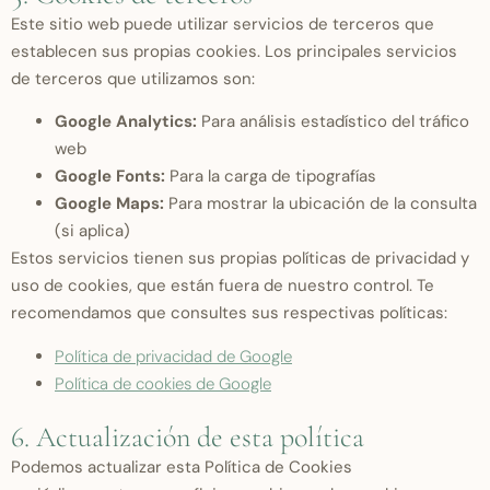
Este sitio web puede utilizar servicios de terceros que
establecen sus propias cookies. Los principales servicios
de terceros que utilizamos son:
Google Analytics:
Para análisis estadístico del tráfico
web
Google Fonts:
Para la carga de tipografías
Google Maps:
Para mostrar la ubicación de la consulta
(si aplica)
Estos servicios tienen sus propias políticas de privacidad y
uso de cookies, que están fuera de nuestro control. Te
recomendamos que consultes sus respectivas políticas:
Política de privacidad de Google
Política de cookies de Google
6. Actualización de esta política
Podemos actualizar esta Política de Cookies