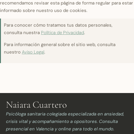
recomendamos revisar esta página de forma regular para estar
informado sobre nuestro uso de cookies.
Para conocer cómo tratamos tus datos personales,
consulta nuestra
Política de Privacidad
.
Para información general sobre el sitio web, consulta
nuestro
Aviso Legal
.
Naiara Cuartero
Psicóloga sanitaria colegiada especializada en ansiedad,
crisis vital y acompañamiento a opositores. Consulta
presencial en Valencia y online para todo el mundo.