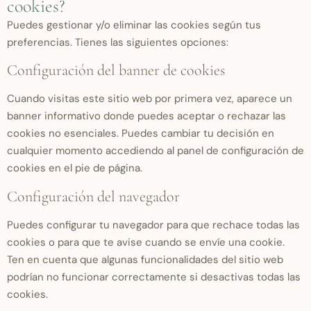
cookies?
Puedes gestionar y/o eliminar las cookies según tus
preferencias. Tienes las siguientes opciones:
Configuración del banner de cookies
Cuando visitas este sitio web por primera vez, aparece un
banner informativo donde puedes aceptar o rechazar las
cookies no esenciales. Puedes cambiar tu decisión en
cualquier momento accediendo al panel de configuración de
cookies en el pie de página.
Configuración del navegador
Puedes configurar tu navegador para que rechace todas las
cookies o para que te avise cuando se envíe una cookie.
Ten en cuenta que algunas funcionalidades del sitio web
podrían no funcionar correctamente si desactivas todas las
cookies.