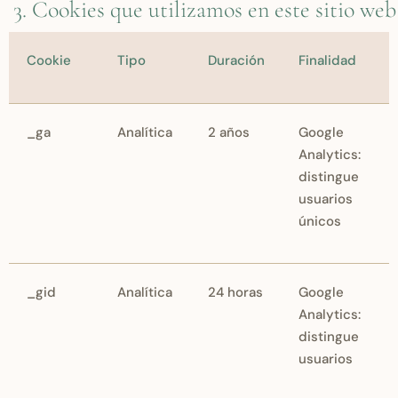
3. Cookies que utilizamos en este sitio web
Cookie
Tipo
Duración
Finalidad
_ga
Analítica
2 años
Google
Analytics:
distingue
usuarios
únicos
_gid
Analítica
24 horas
Google
Analytics:
distingue
usuarios