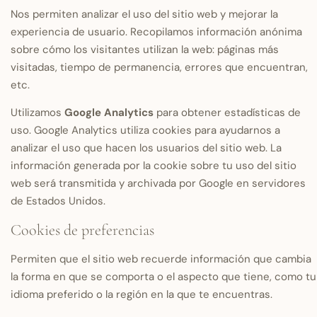
Nos permiten analizar el uso del sitio web y mejorar la
experiencia de usuario. Recopilamos información anónima
sobre cómo los visitantes utilizan la web: páginas más
visitadas, tiempo de permanencia, errores que encuentran,
etc.
Utilizamos
Google Analytics
para obtener estadísticas de
uso. Google Analytics utiliza cookies para ayudarnos a
analizar el uso que hacen los usuarios del sitio web. La
información generada por la cookie sobre tu uso del sitio
web será transmitida y archivada por Google en servidores
de Estados Unidos.
Cookies de preferencias
Permiten que el sitio web recuerde información que cambia
la forma en que se comporta o el aspecto que tiene, como tu
idioma preferido o la región en la que te encuentras.