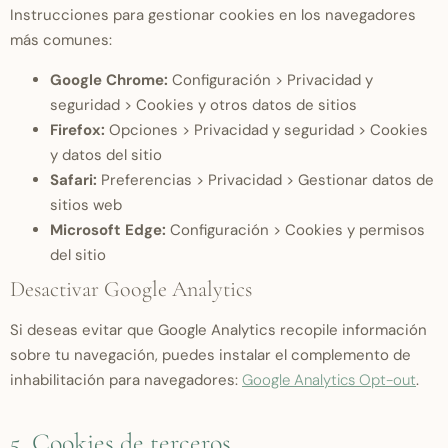
Instrucciones para gestionar cookies en los navegadores
más comunes:
Google Chrome:
Configuración > Privacidad y
seguridad > Cookies y otros datos de sitios
Firefox:
Opciones > Privacidad y seguridad > Cookies
y datos del sitio
Safari:
Preferencias > Privacidad > Gestionar datos de
sitios web
Microsoft Edge:
Configuración > Cookies y permisos
del sitio
Desactivar Google Analytics
Si deseas evitar que Google Analytics recopile información
sobre tu navegación, puedes instalar el complemento de
inhabilitación para navegadores:
Google Analytics Opt-out
.
5. Cookies de terceros