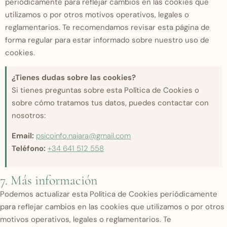
periódicamente para reflejar cambios en las cookies que
utilizamos o por otros motivos operativos, legales o
reglamentarios. Te recomendamos revisar esta página de
forma regular para estar informado sobre nuestro uso de
cookies.
¿Tienes dudas sobre las cookies?
Si tienes preguntas sobre esta Política de Cookies o
sobre cómo tratamos tus datos, puedes contactar con
nosotros:
Email:
psicoinfo.naiara@gmail.com
Teléfono:
+34 641 512 558
7. Más información
Podemos actualizar esta Política de Cookies periódicamente
para reflejar cambios en las cookies que utilizamos o por otros
motivos operativos, legales o reglamentarios. Te