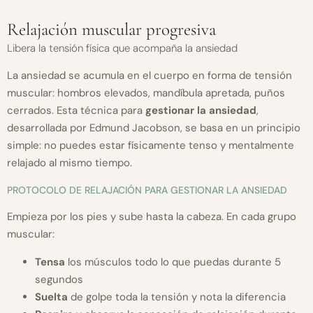
Relajación muscular progresiva
Libera la tensión física que acompaña la ansiedad
La ansiedad se acumula en el cuerpo en forma de tensión
muscular: hombros elevados, mandíbula apretada, puños
cerrados. Esta técnica para
gestionar la ansiedad
,
desarrollada por Edmund Jacobson, se basa en un principio
simple: no puedes estar físicamente tenso y mentalmente
relajado al mismo tiempo.
PROTOCOLO DE RELAJACIÓN PARA GESTIONAR LA ANSIEDAD
Empieza por los pies y sube hasta la cabeza. En cada grupo
muscular:
Tensa
los músculos todo lo que puedas durante 5
segundos
Suelta
de golpe toda la tensión y nota la diferencia