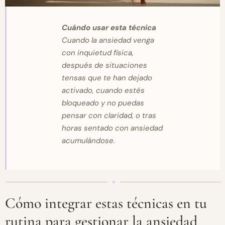
Cuándo usar esta técnica
Cuando la ansiedad venga
con inquietud física,
después de situaciones
tensas que te han dejado
activado, cuando estés
bloqueado y no puedas
pensar con claridad, o tras
horas sentado con ansiedad
acumulándose.
Cómo integrar estas técnicas en tu
rutina para gestionar la ansiedad