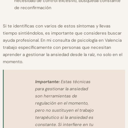
necesidad de control excesivo, búsqueda constante
de reconfirmación
Si te identificas con varios de estos síntomas y llevas
tiempo sintiéndolos, es importante que consideres buscar
ayuda profesional. En mi consulta de psicología en Valencia
trabajo específicamente con personas que necesitan
aprender a gestionar la ansiedad desde la raíz, no solo en el
momento.
Importante:
Estas técnicas
para gestionar la ansiedad
son herramientas de
regulación en el momento,
pero no sustituyen el trabajo
terapéutico si la ansiedad es
constante. Si interfiere en tu