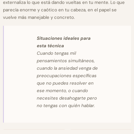
externaliza lo que está dando vueltas en tu mente. Lo que
parecía enorme y caótico en tu cabeza, en el papel se
vuelve más manejable y concreto.
Situaciones ideales para
esta técnica
Cuando tengas mil
pensamientos simultáneos,
cuando la ansiedad venga de
preocupaciones específicas
que no puedes resolver en
ese momento, o cuando
necesites desahogarte pero
no tengas con quién hablar.