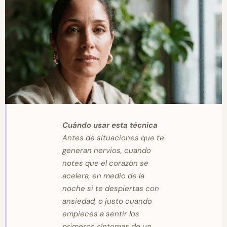
Cuándo usar esta técnica
Antes de situaciones que te
generan nervios, cuando
notes que el corazón se
acelera, en medio de la
noche si te despiertas con
ansiedad, o justo cuando
empieces a sentir los
primeros síntomas de un