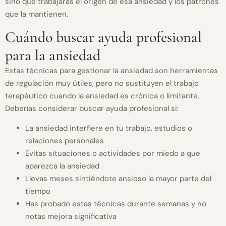
sino que trabajarás el origen de esa ansiedad y los patrones
que la mantienen.
Cuándo buscar ayuda profesional
para la ansiedad
Estas técnicas para gestionar la ansiedad son herramientas
de regulación muy útiles, pero no sustituyen el trabajo
terapéutico cuando la ansiedad es crónica o limitante.
Deberías considerar buscar ayuda profesional si:
La ansiedad interfiere en tu trabajo, estudios o
relaciones personales
Evitas situaciones o actividades por miedo a que
aparezca la ansiedad
Llevas meses sintiéndote ansioso la mayor parte del
tiempo
Has probado estas técnicas durante semanas y no
notas mejora significativa