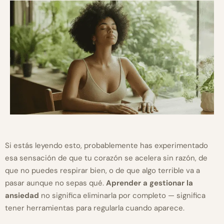
Si estás leyendo esto, probablemente has experimentado
esa sensación de que tu corazón se acelera sin razón, de
que no puedes respirar bien, o de que algo terrible va a
pasar aunque no sepas qué.
Aprender a gestionar la
ansiedad
no significa eliminarla por completo — significa
tener herramientas para regularla cuando aparece.