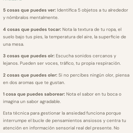
5 cosas que puedes ver:
Identifica 5 objetos a tu alrededor
y nómbralos mentalmente.
4 cosas que puedes tocar:
Nota la textura de tu ropa, el
suelo bajo tus pies, la temperatura del aire, la superficie de
una mesa.
3 cosas que puedes oír:
Escucha sonidos cercanos y
lejanos. Pueden ser voces, tráfico, tu propia respiración.
2 cosas que puedes oler:
Si no percibes ningún olor, piensa
en dos aromas que te gustan.
1 cosa que puedes saborear:
Nota el sabor en tu boca o
imagina un sabor agradable.
Esta técnica para gestionar la ansiedad funciona porque
interrumpe el bucle de pensamientos ansiosos y centra tu
atención en información sensorial real del presente. No