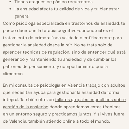
Tienes ataques de pánico recurrentes
La ansiedad afecta tu calidad de vida y tu bienestar
general
Como
psicóloga especializada en trastornos de ansiedad
, te
puedo decir que la terapia cognitivo-conductual es el
tratamiento de primera línea validado científicamente para
gestionar la ansiedad desde la raíz. No se trata solo de
aprender técnicas de regulación, sino de entender qué está
generando y manteniendo tu ansiedad, y de cambiar los
patrones de pensamiento y comportamiento que la
alimentan.
En mi
consulta de psicología en Valencia
trabajo con adultos
que necesitan ayuda para gestionar la ansiedad de forma
integral. También ofrezco
talleres grupales específicos sobre
gestión de la ansiedad
donde aprendemos estas técnicas
en un entorno seguro y practicamos juntos. Y si vives fuera
de Valencia, también atiendo online a todo el mundo.