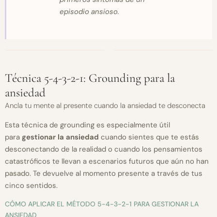
episodio ansioso.
Técnica 5-4-3-2-1: Grounding para la
ansiedad
Ancla tu mente al presente cuando la ansiedad te desconecta
Esta técnica de grounding es especialmente útil
para
gestionar la ansiedad
cuando sientes que te estás
desconectando de la realidad o cuando los pensamientos
catastróficos te llevan a escenarios futuros que aún no han
pasado. Te devuelve al momento presente a través de tus
cinco sentidos.
CÓMO APLICAR EL MÉTODO 5-4-3-2-1 PARA GESTIONAR LA
ANSIEDAD