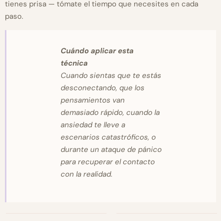
tienes prisa — tómate el tiempo que necesites en cada
paso.
Cuándo aplicar esta
técnica
Cuando sientas que te estás
desconectando, que los
pensamientos van
demasiado rápido, cuando la
ansiedad te lleve a
escenarios catastróficos, o
durante un ataque de pánico
para recuperar el contacto
con la realidad.