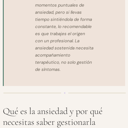
momentos puntuales de
ansiedad, pero si llevas
tiempo sintiéndola de forma
constante, lo recomendable
es que trabajes el origen
con un profesional. La
ansiedad sostenida necesita
acompañamiento
terapéutico, no solo gestión
de síntomas.
Qué es la ansiedad y por qué
necesitas saber gestionarla