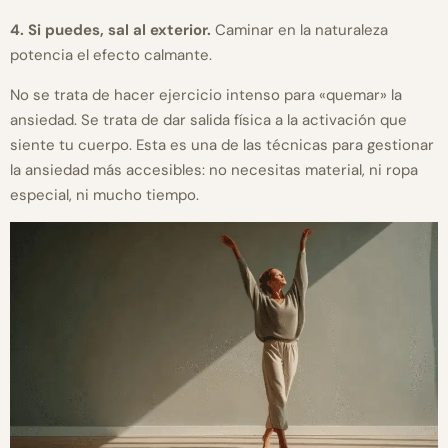
4. Si puedes, sal al exterior.
Caminar en la naturaleza
potencia el efecto calmante.
No se trata de hacer ejercicio intenso para «quemar» la
ansiedad. Se trata de dar salida física a la activación que
siente tu cuerpo. Esta es una de las técnicas para gestionar
la ansiedad más accesibles: no necesitas material, ni ropa
especial, ni mucho tiempo.