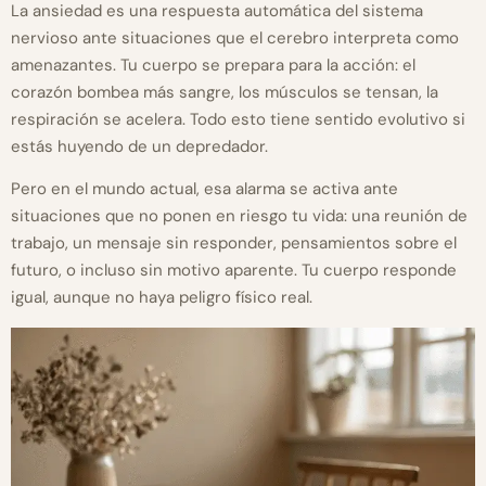
La ansiedad es una respuesta automática del sistema
nervioso ante situaciones que el cerebro interpreta como
amenazantes. Tu cuerpo se prepara para la acción: el
corazón bombea más sangre, los músculos se tensan, la
respiración se acelera. Todo esto tiene sentido evolutivo si
estás huyendo de un depredador.
Pero en el mundo actual, esa alarma se activa ante
situaciones que no ponen en riesgo tu vida: una reunión de
trabajo, un mensaje sin responder, pensamientos sobre el
futuro, o incluso sin motivo aparente. Tu cuerpo responde
igual, aunque no haya peligro físico real.