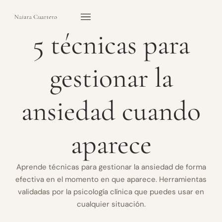
5 técnicas para
gestionar la
ansiedad cuando
aparece
Aprende técnicas para gestionar la ansiedad de forma
efectiva en el momento en que aparece. Herramientas
validadas por la psicología clínica que puedes usar en
cualquier situación.