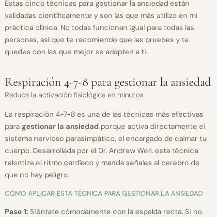
Estas cinco técnicas para gestionar la ansiedad están
validadas científicamente y son las que más utilizo en mi
práctica clínica. No todas funcionan igual para todas las
personas, así que te recomiendo que las pruebes y te
quedes con las que mejor se adapten a ti.
Respiración 4-7-8 para gestionar la ansiedad
Reduce la activación fisiológica en minutos
La respiración 4-7-8 es una de las técnicas más efectivas
para
gestionar la ansiedad
porque activa directamente el
sistema nervioso parasimpático, el encargado de calmar tu
cuerpo. Desarrollada por el Dr. Andrew Weil, esta técnica
ralentiza el ritmo cardíaco y manda señales al cerebro de
que no hay peligro.
CÓMO APLICAR ESTA TÉCNICA PARA GESTIONAR LA ANSIEDAD
Paso 1:
Siéntate cómodamente con la espalda recta. Si no