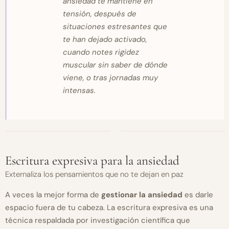
ansiedad te mantiene en
tensión, después de
situaciones estresantes que
te han dejado activado,
cuando notes rigidez
muscular sin saber de dónde
viene, o tras jornadas muy
intensas.
Escritura expresiva para la ansiedad
Externaliza los pensamientos que no te dejan en paz
A veces la mejor forma de
gestionar la ansiedad
es darle
espacio fuera de tu cabeza. La escritura expresiva es una
técnica respaldada por investigación científica que