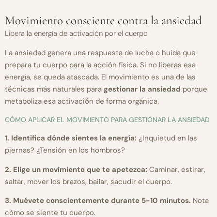
Movimiento consciente contra la ansiedad
Libera la energía de activación por el cuerpo
La ansiedad genera una respuesta de lucha o huida que
prepara tu cuerpo para la acción física. Si no liberas esa
energía, se queda atascada. El movimiento es una de las
técnicas más naturales para
gestionar la ansiedad
porque
metaboliza esa activación de forma orgánica.
CÓMO APLICAR EL MOVIMIENTO PARA GESTIONAR LA ANSIEDAD
1. Identifica dónde sientes la energía:
¿Inquietud en las
piernas? ¿Tensión en los hombros?
2. Elige un movimiento que te apetezca:
Caminar, estirar,
saltar, mover los brazos, bailar, sacudir el cuerpo.
3. Muévete conscientemente durante 5-10 minutos.
Nota
cómo se siente tu cuerpo.