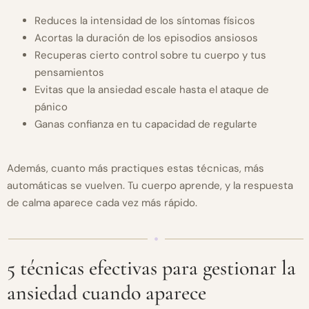
Reduces la intensidad de los síntomas físicos
Acortas la duración de los episodios ansiosos
Recuperas cierto control sobre tu cuerpo y tus
pensamientos
Evitas que la ansiedad escale hasta el ataque de
pánico
Ganas confianza en tu capacidad de regularte
Además, cuanto más practiques estas técnicas, más
automáticas se vuelven. Tu cuerpo aprende, y la respuesta
de calma aparece cada vez más rápido.
5 técnicas efectivas para gestionar la
ansiedad cuando aparece