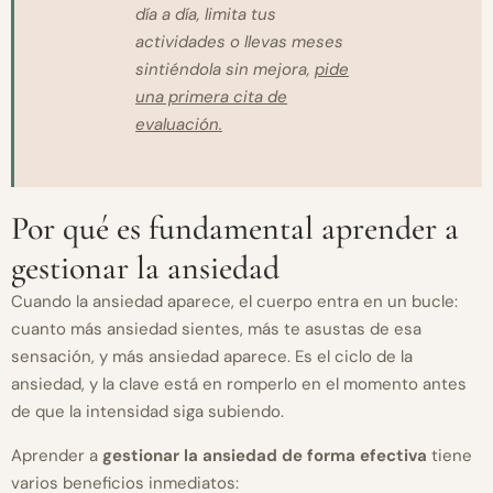
día a día, limita tus
actividades o llevas meses
sintiéndola sin mejora,
pide
una primera cita de
evaluación.
Por qué es fundamental aprender a
gestionar la ansiedad
Cuando la ansiedad aparece, el cuerpo entra en un bucle:
cuanto más ansiedad sientes, más te asustas de esa
sensación, y más ansiedad aparece. Es el ciclo de la
ansiedad, y la clave está en romperlo en el momento antes
de que la intensidad siga subiendo.
Aprender a
gestionar la ansiedad de forma efectiva
tiene
varios beneficios inmediatos: