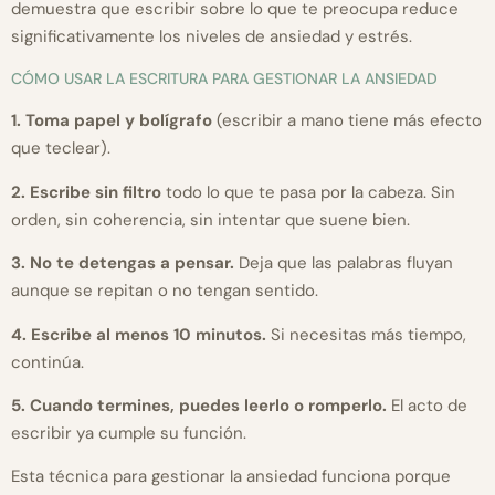
demuestra que escribir sobre lo que te preocupa reduce
significativamente los niveles de ansiedad y estrés.
CÓMO USAR LA ESCRITURA PARA GESTIONAR LA ANSIEDAD
1. Toma papel y bolígrafo
(escribir a mano tiene más efecto
que teclear).
2. Escribe sin filtro
todo lo que te pasa por la cabeza. Sin
orden, sin coherencia, sin intentar que suene bien.
3. No te detengas a pensar.
Deja que las palabras fluyan
aunque se repitan o no tengan sentido.
4. Escribe al menos 10 minutos.
Si necesitas más tiempo,
continúa.
5. Cuando termines, puedes leerlo o romperlo.
El acto de
escribir ya cumple su función.
Esta técnica para gestionar la ansiedad funciona porque