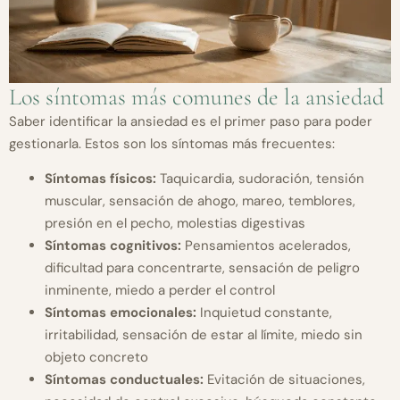
Los síntomas más comunes de la ansiedad
Saber identificar la ansiedad es el primer paso para poder
gestionarla. Estos son los síntomas más frecuentes:
Síntomas físicos:
Taquicardia, sudoración, tensión
muscular, sensación de ahogo, mareo, temblores,
presión en el pecho, molestias digestivas
Síntomas cognitivos:
Pensamientos acelerados,
dificultad para concentrarte, sensación de peligro
inminente, miedo a perder el control
Síntomas emocionales:
Inquietud constante,
irritabilidad, sensación de estar al límite, miedo sin
objeto concreto
Síntomas conductuales:
Evitación de situaciones,