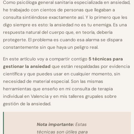
Como psicóloga general sanitaria especializada en ansiedad,
he trabajado con cientos de personas que llegaban a
consulta sintiéndose exactamente así. Y lo primero que les
digo siempre es esto: la ansiedad no es tu enemiga. Es una
respuesta natural del cuerpo que, en teoría, debería
protegerte. El problema es cuando esa alarma se dispara
constantemente sin que haya un peligro real.
En este artículo voy a compartir contigo
5 técnicas para
gestionar la ansiedad
que están respaldadas por evidencia
científica y que puedes usar en cualquier momento, sin
necesidad de material especial. Son las mismas
herramientas que enseño en mi consulta de terapia
individual en Valencia y en mis talleres grupales sobre
gestión de la ansiedad.
Nota importante:
Estas
técnicas son útiles para