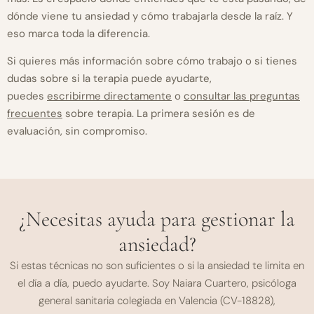
dónde viene tu ansiedad y cómo trabajarla desde la raíz. Y
eso marca toda la diferencia.
Si quieres más información sobre cómo trabajo o si tienes
dudas sobre si la terapia puede ayudarte,
puedes
escribirme directamente
o
consultar las preguntas
frecuentes
sobre terapia. La primera sesión es de
evaluación, sin compromiso.
¿Necesitas ayuda para gestionar la
ansiedad?
Si estas técnicas no son suficientes o si la ansiedad te limita en
el día a día, puedo ayudarte. Soy Naiara Cuartero, psicóloga
general sanitaria colegiada en Valencia (CV-18828),