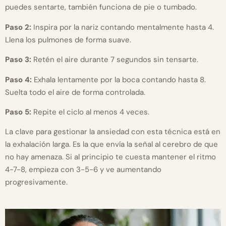
puedes sentarte, también funciona de pie o tumbado.
Paso 2:
Inspira por la nariz contando mentalmente hasta 4.
Llena los pulmones de forma suave.
Paso 3:
Retén el aire durante 7 segundos sin tensarte.
Paso 4:
Exhala lentamente por la boca contando hasta 8.
Suelta todo el aire de forma controlada.
Paso 5:
Repite el ciclo al menos 4 veces.
La clave para gestionar la ansiedad con esta técnica está en
la exhalación larga. Es la que envía la señal al cerebro de que
no hay amenaza. Si al principio te cuesta mantener el ritmo
4-7-8, empieza con 3-5-6 y ve aumentando
progresivamente.