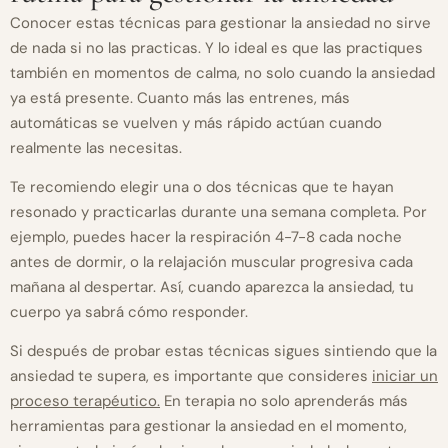
Conocer estas técnicas para gestionar la ansiedad no sirve
de nada si no las practicas. Y lo ideal es que las practiques
también en momentos de calma, no solo cuando la ansiedad
ya está presente. Cuanto más las entrenes, más
automáticas se vuelven y más rápido actúan cuando
realmente las necesitas.
Te recomiendo elegir una o dos técnicas que te hayan
resonado y practicarlas durante una semana completa. Por
ejemplo, puedes hacer la respiración 4-7-8 cada noche
antes de dormir, o la relajación muscular progresiva cada
mañana al despertar. Así, cuando aparezca la ansiedad, tu
cuerpo ya sabrá cómo responder.
Si después de probar estas técnicas sigues sintiendo que la
ansiedad te supera, es importante que consideres
iniciar un
proceso terapéutico.
En terapia no solo aprenderás más
herramientas para gestionar la ansiedad en el momento,